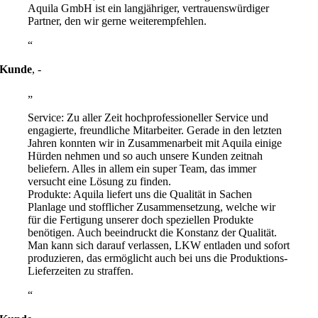
Aquila GmbH ist ein langjähriger, vertrauenswürdiger
Partner, den wir gerne weiterempfehlen.
Kunde
,
-
Service: Zu aller Zeit hochprofessioneller Service und
engagierte, freundliche Mitarbeiter. Gerade in den letzten
Jahren konnten wir in Zusammenarbeit mit Aquila einige
Hürden nehmen und so auch unsere Kunden zeitnah
beliefern. Alles in allem ein super Team, das immer
versucht eine Lösung zu finden.
Produkte: Aquila liefert uns die Qualität in Sachen
Planlage und stofflicher Zusammensetzung, welche wir
für die Fertigung unserer doch speziellen Produkte
benötigen. Auch beeindruckt die Konstanz der Qualität.
Man kann sich darauf verlassen, LKW entladen und sofort
produzieren, das ermöglicht auch bei uns die Produktions-
Lieferzeiten zu straffen.