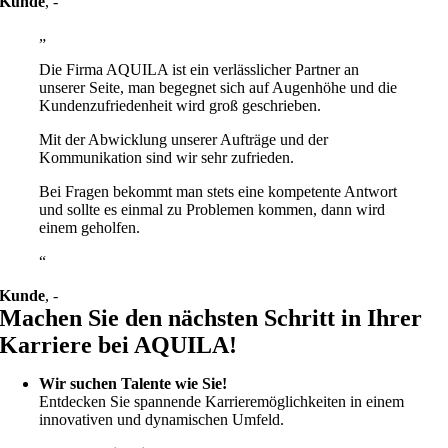
Kunde
,
-
Die Firma AQUILA ist ein verlässlicher Partner an
unserer Seite, man begegnet sich auf Augenhöhe und die
Kundenzufriedenheit wird groß geschrieben.
Mit der Abwicklung unserer Aufträge und der
Kommunikation sind wir sehr zufrieden.
Bei Fragen bekommt man stets eine kompetente Antwort
und sollte es einmal zu Problemen kommen, dann wird
einem geholfen.
Kunde
,
-
Machen Sie den nächsten Schritt in Ihrer
Karriere bei AQUILA!
Wir suchen Talente wie Sie!
Entdecken Sie spannende Karrieremöglichkeiten in einem
innovativen und dynamischen Umfeld.