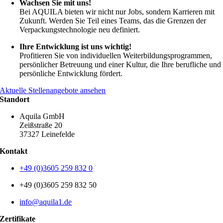
Wachsen Sie mit uns!
Bei AQUILA bieten wir nicht nur Jobs, sondern Karrieren mit
Zukunft. Werden Sie Teil eines Teams, das die Grenzen der
Verpackungstechnologie neu definiert.
Ihre Entwicklung ist uns wichtig!
Profitieren Sie von individuellen Weiterbildungsprogrammen,
persönlicher Betreuung und einer Kultur, die Ihre berufliche und
persönliche Entwicklung fördert.
Aktuelle Stellenangebote ansehen
Standort
Aquila GmbH
Zeißstraße 20
37327 Leinefelde
Kontakt
+49 (0)3605 259 832 0
+49 (0)3605 259 832 50
info@aquila1.de
Zertifikate