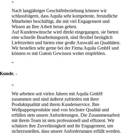
Nach langjähriger Geschäftsbeziehung können wir
schlussfolgern, dass Aquila sehr kompetente, freundliche
Mitarbeiter beschäftigt, die mit viel Engagement und
Wissen an Ihre Arbeit heran gehen.
Auf Kundenwünsche wird direkt eingegangen, sie bieten
eine schnelle Bearbeitungszeit, sind flexibel bezüglich
Lieferzeiten und bieten eine große Auswahl an Qualitäten.
Wir bestellen sehr gerne bei der Firma Aquila GmbH und
können es mit Gutem Gewissen weiter empfehlen.
Kunde
,
-
Wir arbeiten seit vielen Jahren mit Aquila GmbH
zusammen und sind äußerst zufrieden mit ihrer
Produktqualität und ihrem Kundenservice. Ihre
Wellpappenprodukte sind von höchster Qualität und
erfüllen stets unsere Anforderungen. Die Zusammenarbeit
mit ihrem Team ist stets professionell und effizient. Wir
schätzen ihre Zuverlässigkeit und ihr Engagement, um
sicherzustellen, dass unsere Anforderungen erfüllt werden.