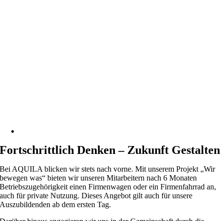
Fortschrittlich Denken – Zukunft Gestalten
Bei AQUILA blicken wir stets nach vorne. Mit unserem Projekt „Wir
bewegen was“ bieten wir unseren Mitarbeitern nach 6 Monaten
Betriebszugehörigkeit einen Firmenwagen oder ein Firmenfahrrad an,
auch für private Nutzung. Dieses Angebot gilt auch für unsere
Auszubildenden ab dem ersten Tag.