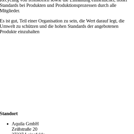
Standards bei Produkten und Produktionsprozessen durch alle
Mitglieder.
Es ist gut, Teil einer Organisation zu sein, die Wert darauf legt, die
Umwelt zu schützen und die hohen Standards der angebotenen
Produkte einzuhalten
Standort
Aquila GmbH
Zeißstraße 20